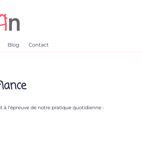
Blog
Contact
fiance
t à l’épreuve de notre pratique quotidienne :