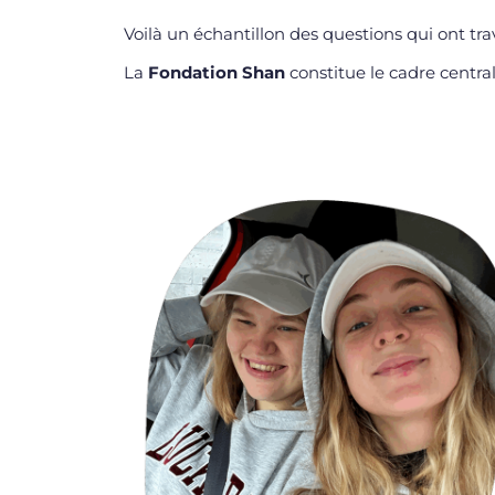
Voilà un échantillon des questions qui ont tra
La
Fondation Shan
constitue le cadre central