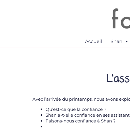
Accueil
Shan
L'ass
Avec l’arrivée du printemps, nous avons expl
Qu’est-ce que la confiance ?
Shan a-t-elle confiance en ses assistant
Faisons-nous confiance à Shan ?
…