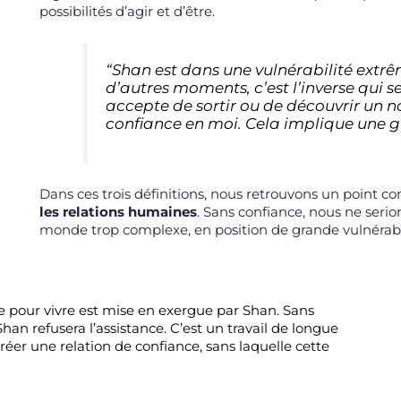
possibilités d’agir et d’être.
“Shan est dans une vulnérabilité extrê
d’autres moments, c’est l’inverse qui 
accepte de sortir ou de découvrir un no
confiance en moi. Cela implique une g
Dans ces trois définitions, nous retrouvons un point 
les relations humaines
. Sans confiance, nous ne serio
monde trop complexe, en position de grande vulnérabil
re pour vivre est mise en exergue par Shan. Sans
han refusera l’assistance. C’est un travail de longue
éer une relation de confiance, sans laquelle cette