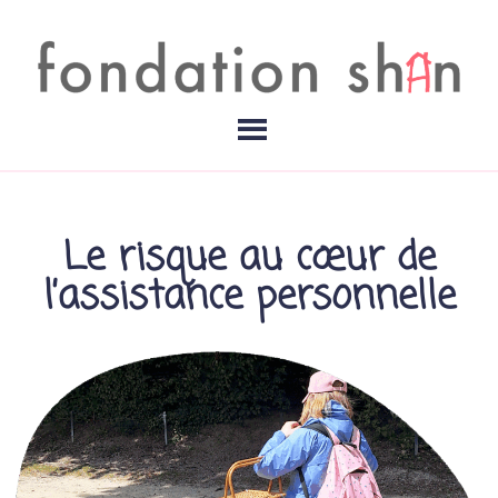
Le risque au cœur de
l’assistance personnelle