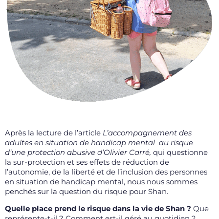
Après la lecture de l’article
L’accompagnement des
adultes en situation de handicap mental au risque
d’une protection abusive d’Olivier Carré,
qui questionne
la sur-protection et ses effets de réduction de
l’autonomie, de la liberté et de l’inclusion des personnes
en situation de handicap mental, nous nous sommes
penchés sur la question du risque pour Shan.
Quelle place prend le risque dans la vie de Shan ?
Que
représente-t-il ? Comment est-il géré au quotidien ?