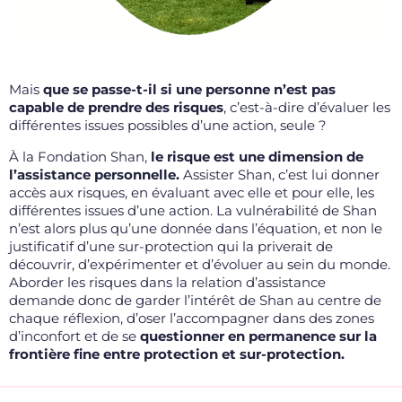
Mais
que se passe-t-il si une personne n’est pas
capable de prendre des risques
, c’est-à-dire d’évaluer les
différentes issues possibles d’une action, seule ?
À la Fondation Shan,
le risque est une dimension de
l’assistance personnelle.
Assister Shan, c’est lui donner
accès aux risques, en évaluant avec elle et pour elle, les
différentes issues d’une action. La vulnérabilité de Shan
n’est alors plus qu’une donnée dans l’équation, et non le
justificatif d’une sur-protection qui la priverait de
découvrir, d’expérimenter et d’évoluer au sein du monde.
Aborder les risques dans la relation d’assistance
demande donc de garder l’intérêt de Shan au centre de
chaque réflexion, d’oser l’accompagner dans des zones
d’inconfort et de se
questionner en permanence sur la
frontière fine entre protection et sur-protection.