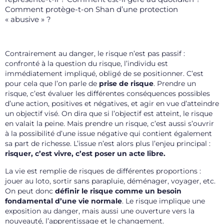
Comment protège-t-on Shan d’une protection
« abusive » ?
Contrairement au danger, le risque n’est pas passif :
confronté à la question du risque, l’individu est
immédiatement impliqué, obligé de se positionner. C’est
pour cela que l’on parle de
prise
de risque
. Prendre un
risque, c’est évaluer les différentes conséquences possibles
d’une action, positives et négatives, et agir en vue d’atteindre
un objectif visé. On dira que si l’objectif est atteint, le risque
en valait la peine. Mais prendre un risque, c’est aussi s’ouvrir
à la possibilité d’une issue négative qui contient également
sa part de richesse. L’issue n’est alors plus l’enjeu principal :
risquer, c’est vivre, c’est poser un acte libre.
La vie est remplie de risques de différentes proportions :
jouer au loto, sortir sans parapluie, déménager, voyager, etc.
On peut donc
définir le risque comme un besoin
fondamental d’une vie normale
. Le risque implique une
exposition au danger, mais aussi une ouverture vers la
nouveauté, l’apprentissage et le changement.